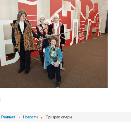
Главная
Новости
Призрак оперы