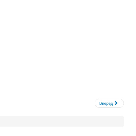
Вперёд