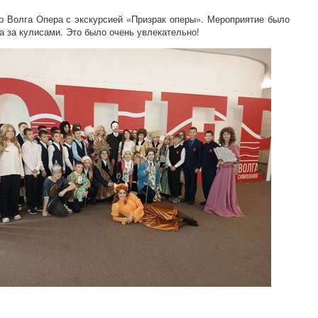
р Волга Опера с экскурсией «Призрак оперы». Мероприятие было
а за кулисами. Это было очень увлекательно!