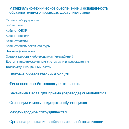
Материально-техническое обеспечение и оснащённость
образовательного процесса. Доступная среда
Учебное оборудование
Библиотека
Кабинет ОБЗР
Кабинет физики
Кабинет химии
Кабинет физической культуры
Питание (столовая)
Охрана здоровья обучающихся (медкабинет)
Доступ к информационным системам и информационно-
телекоммуникационным сетям
Платные образовательные услуги
Финансово-хозяйственная деятельность
Вакантные места для приёма (перевода) обучающихся
Стипендии и меры поддержки обучающихся
Международное сотрудничество
Организация питания в образовательной организации