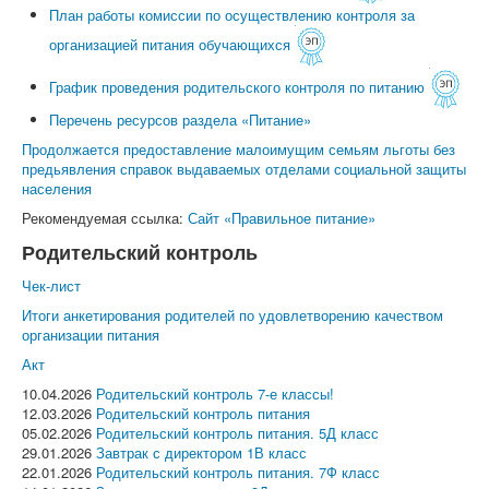
План работы комиссии по осуществлению контроля за
организацией питания обучающихся
График проведения родительского контроля по питанию
Перечень ресурсов раздела «Питание»
Продолжается предоставление малоимущим семьям льготы без
предьявления справок выдаваемых отделами социальной защиты
населения
Рекомендуемая ссылка:
Сайт «Правильное питание»
Родительский контроль
Чек-лист
Итоги анкетирования родителей по удовлетворению качеством
организации питания
Акт
10.04.2026
Родительский контроль 7-е классы!
12.03.2026
Родительский контроль питания
05.02.2026
Родительский контроль питания. 5Д класс
29.01.2026
Завтрак с директором 1В класс
22.01.2026
Родительский контроль питания. 7Ф класс