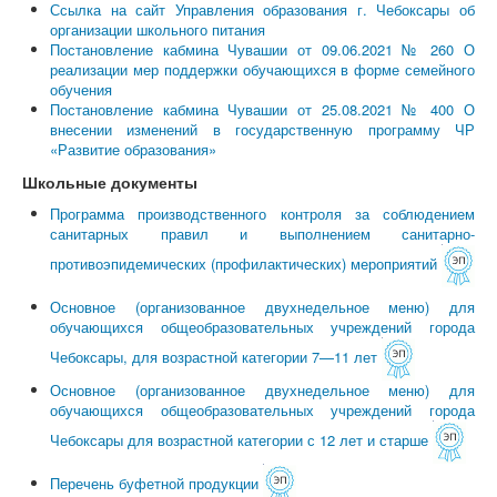
Ссылка на сайт Управления образования г. Чебоксары об
организации школьного питания
Постановление кабмина Чувашии от 09.06.2021 № 260 О
реализации мер поддержки обучающихся в форме семейного
обучения
Постановление кабмина Чувашии от 25.08.2021 № 400 О
внесении изменений в государственную программу ЧР
«Развитие образования»
Школьные документы
Программа производственного контроля за соблюдением
санитарных правил и выполнением санитарно-
противоэпидемических (профилактических) мероприятий
Основное (организованное двухнедельное меню) для
обучающихся общеобразовательных учреждений города
Чебоксары, для возрастной категории 7—11 лет
Основное (организованное двухнедельное меню) для
обучающихся общеобразовательных учреждений города
Чебоксары для возрастной категории с 12 лет и старше
Перечень буфетной продукции