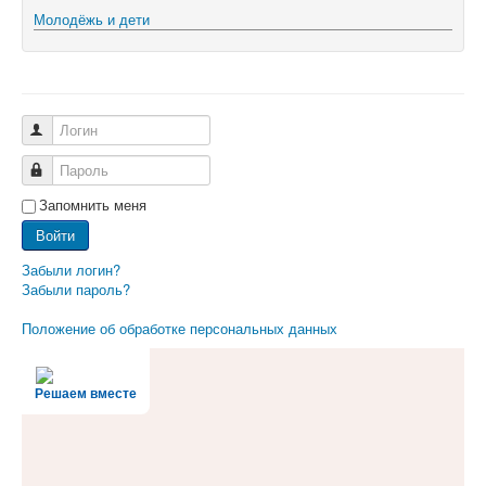
Молодёжь и дети
Логин
Пароль
Запомнить меня
Войти
Забыли логин?
Забыли пароль?
Положение об обработке персональных данных
Решаем вместе