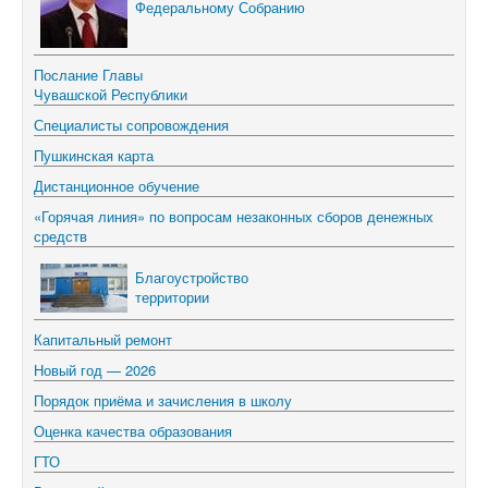
Федеральному Собранию
Послание Главы
Чувашской Республики
Специалисты сопровождения
Пушкинская карта
Дистанционное обучение
«Горячая линия» по вопросам незаконных сборов денежных
средств
Благоустройство
территории
Капитальный ремонт
Новый год — 2026
Порядок приёма и зачисления в школу
Оценка качества образования
ГТО