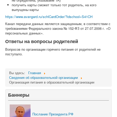
не определена, указываем 1А)
получить карты сможет только тот родитель, на кого
выпущены карты
https://www.avangard.ru/schlCardOrder/?idschool=S41CH
Канал передачи данных является защищенным, в соответствии с
требованиями Федерального закона № 152-ФЗ от 27.07.2006 г. «О
персональных данных».
Ответы на вопросы родителей
Вопросов по организации горячего питания от родителей не
поступало.
Вы здесь:
Главная
Сведения об образовательной организации
Организация питания в образовательной организации
Баннеры
Послание Президента РФ