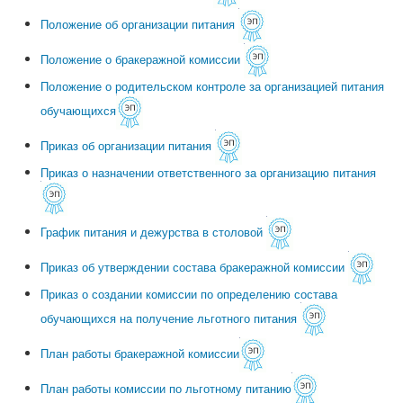
Положение об организации питания
Положение о бракеражной комиссии
Положение о родительском контроле за организацией питания
обучающихся
Приказ об организации питания
Приказ о назначении ответственного за организацию питания
График питания и дежурства в столовой
Приказ об утверждении состава бракеражной комиссии
Приказ о создании комиссии по определению состава
обучающихся на получение льготного питания
План работы бракеражной комиссии
План работы комиссии по льготному питанию