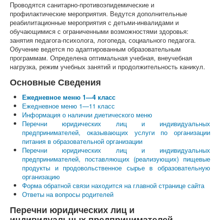
Проводятся санитарно-противоэпидемические и
профилактические мероприятия. Ведутся дополнительные
реабилитационные мероприятия с детьми-инвалидами и
обучающимися с ограниченными возможностями здоровья:
занятия педагога-психолога, логопеда, социального педагога.
Обучение ведется по адаптированным образовательным
программам. Определена оптимальная учебная, внеучебная
нагрузка, режим учебных занятий и продолжительность каникул.
Основные Сведения
Ежедневное меню 1—4 класс
Ежедневное меню 1—11 класс
Информация о наличии диетического меню
Перечни юридических лиц и индивидуальных
предпринимателей, оказывающих услуги по организации
питания в образовательной организации
Перечни юридических лиц и индивидуальных
предпринимателей, поставляющих (реализующих) пищевые
продукты и продовольственное сырье в образовательную
организацию
Форма обратной связи находится на главной странице сайта
Ответы на вопросы родителей
Перечни юридических лиц и
индивидуальных предпринимателей,