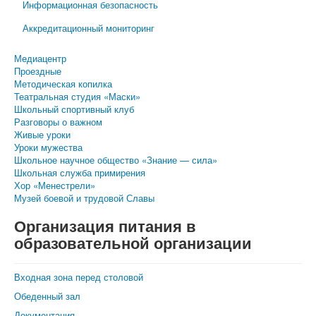
Информационная безопасность
Аккредитационный мониторинг
Медиацентр
Проездные
Методическая копилка
Театральная студия «Маски»
Школьный спортивный клуб
Разговоры о важном
Живые уроки
Уроки мужества
Школьное научное общество «Знание — сила»
Школьная служба примирения
Хор «Менестрели»
Музей боевой и трудовой Славы
Организация питания в
образовательной организации
Входная зона перед столовой
Обеденный зал
Документация