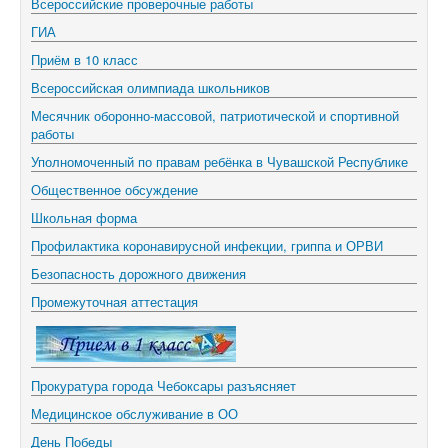
Всероссийские проверочные работы
ГИА
Приём в 10 класс
Всероссийская олимпиада школьников
Месячник оборонно-массовой, патриотической и спортивной
работы
Уполномоченный по правам ребёнка в Чувашской Республике
Общественное обсуждение
Школьная форма
Профилактика коронавирусной инфекции, гриппа и ОРВИ
Безопасность дорожного движения
Промежуточная аттестация
Прокуратура города Чебоксары разъясняет
Медицинское обслуживание в ОО
День Победы