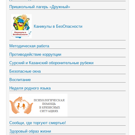
Пришкольный лагерь «Дружный»
Каникулы в БезОпасности
Методическая работа
Противодействие коррупции
Сурский и Казанский оборонительные рубежи
Безопасные окна
Воспитание
Неделя родного языка
Сообщи, где торгуют смертью!
Здоровый образ жизни