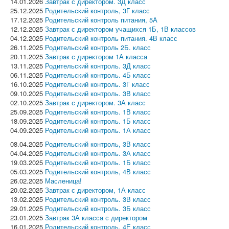
14.01.2026
Завтрак с директором. 3Д класс
25.12.2025
Родительский контроль, 3Г класс
17.12.2025
Родительский контроль питания, 5А
12.12.2025
Завтрак с директором учащихся 1Б, 1В классов
04.12.2025
Родительский контроль питания. 4В класс
26.11.2025
Родительский контроль 2Б. класс
20.11.2025
Завтрак с директором 1А класса
13.11.2025
Родительский контроль. 3Д класс
06.11.2025
Родительский контроль. 4Б класс
16.10.2025
Родительский контроль. 3Г класс
09.10.2025
Родительский контроль. 3В класс
02.10.2025
Завтрак с директором. 3А класс
25.09.2025
Родительский контроль. 1В класс
18.09.2025
Родительский контроль. 1Б класс
04.09.2025
Родительский контроль. 1А класс
08.04.2025
Родительский контроль, 3В класс
04.04.2025
Родительский контроль. 3А класс
19.03.2025
Родительский контроль. 1Б класс
05.03.2025
Родительский контроль, 4В класс
26.02.2025
Масленица!
20.02.2025
Завтрак с директором, 1А класс
13.02.2025
Родительский контроль. 3В класс
29.01.2025
Родительский контроль. 3Б класс
23.01.2025
Завтрак 3А класса с директором
16.01.2025
Родительский контроль. 4Е класс