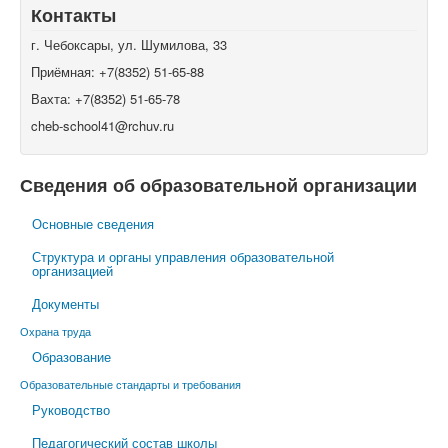
Контакты
г. Чебоксары, ул. Шумилова, 33
Приёмная: +7(8352) 51-65-88
Вахта: +7(8352) 51-65-78
cheb-school41@rchuv.ru
Сведения об образовательной организации
Основные сведения
Структура и органы управления образовательной
организацией
Документы
Охрана труда
Образование
Образовательные стандарты и требования
Руководство
Педагогический состав школы