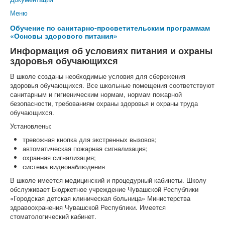
Меню
Обучение по санитарно-просветительским программам
«Основы здорового питания»
Информация об условиях питания и охраны
здоровья обучающихся
В школе созданы необходимые условия для сбережения
здоровья обучающихся. Все школьные помещения соответствуют
санитарным и гигиеническим нормам, нормам пожарной
безопасности, требованиям охраны здоровья и охраны труда
обучающихся.
Установлены:
тревожная кнопка для экстренных вызовов;
автоматическая пожарная сигнализация;
охранная сигнализация;
система видеонаблюдения
В школе имеется медицинский и процедурный кабинеты. Школу
обслуживает Бюджетное учреждение Чувашской Республики
«Городская детская клиническая больница» Министерства
здравоохранения Чувашской Республики. Имеется
стоматологический кабинет.