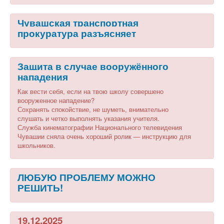
Чувашская транспортная
прокуратура разъясняет
Защита в случае вооружённого
нападения
Как вести себя, если на твою школу совершено
вооруженное нападение?
Сохранять спокойствие, не шуметь, внимательно
слушать и четко выполнять указания учителя.
Служба кинематографии Национального телевидения
Чувашии сняла очень хороший ролик — инструкцию для
школьников.
ЛЮБУЮ ПРОБЛЕМУ МОЖНО
РЕШИТЬ!
19.12.2025