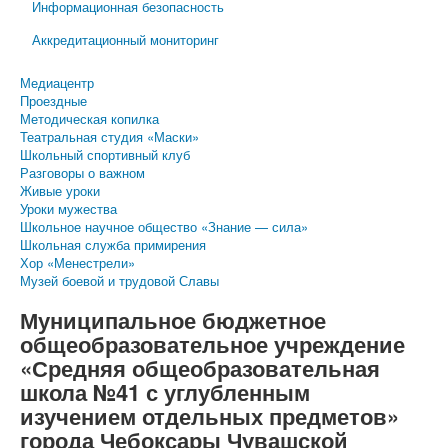
Информационная безопасность
Аккредитационный мониторинг
Медиацентр
Проездные
Методическая копилка
Театральная студия «Маски»
Школьный спортивный клуб
Разговоры о важном
Живые уроки
Уроки мужества
Школьное научное общество «Знание — сила»
Школьная служба примирения
Хор «Менестрели»
Музей боевой и трудовой Славы
Муниципальное бюджетное
общеобразовательное учреждение
«Средняя общеобразовательная
школа №41 с углубленным
изучением отдельных предметов»
города Чебоксары Чувашской