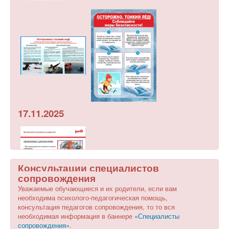
17.11.2025
Консультации специалистов
сопровождения
Уважаемые обучающиеся и их родители, если вам
необходима психолого-педагогическая помощь,
консультация педагогов сопровождения, то то вся
необходимая информация в баннере
«Специалисты
сопровождения»
.