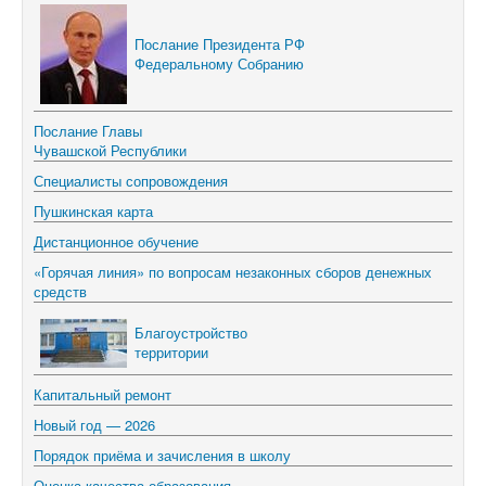
Послание Президента РФ
Федеральному Собранию
Послание Главы
Чувашской Республики
Специалисты сопровождения
Пушкинская карта
Дистанционное обучение
«Горячая линия» по вопросам незаконных сборов денежных
средств
Благоустройство
территории
Капитальный ремонт
Новый год — 2026
Порядок приёма и зачисления в школу
Оценка качества образования