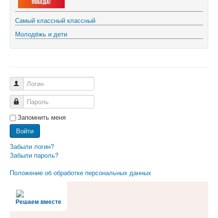
02.12.2024
Самый классный классный
Молодёжь и дети
Логин
Пароль
Запомнить меня
Войти
02.08.2024
Забыли логин?
Забыли пароль?
Положение об обработке персональных данных
Решаем вместе
25.07.2024