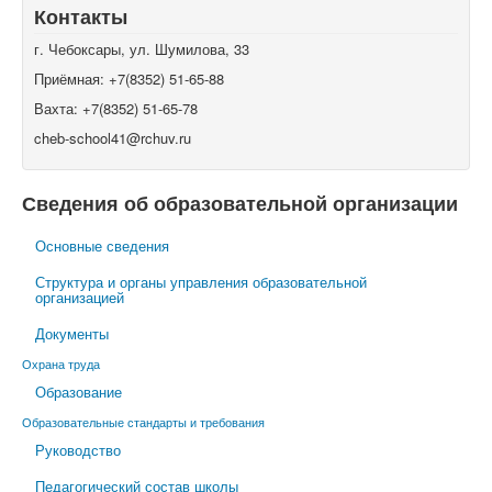
Контакты
г. Чебоксары, ул. Шумилова, 33
Приёмная: +7(8352) 51-65-88
Вахта: +7(8352) 51-65-78
cheb-school41@rchuv.ru
Сведения об образовательной организации
Основные сведения
Структура и органы управления образовательной
организацией
Документы
Охрана труда
Образование
Образовательные стандарты и требования
Руководство
Педагогический состав школы