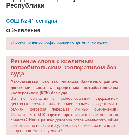
Республики
СОШ № 41 сегодня
Объявления
v
Проект по нейропрофилированию детей и молодёжи
Решение спора с кредитным
потребительским кооперативом без
суда
Рассказываем, кто вам поможет бесплатно решить
денежный спор с кредитным потребительским
кооперативом (КПК) без суда
.
Вы не согласны с необоснованным удержанием
денежных средств или с начисленными процентами в
рамках договора передачи личных сбережений?
Считаете, что КПК нарушил срок возврата вам денежных
средств? Или в рамках договора потребительского займа
вам отказали в возврате удержанных комиссий или платы
за дополнительные услуги?