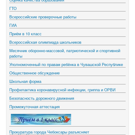
ГТО
Всероссийские проверочные работы
ГИА
Приём в 10 класс
Всероссийская олимпиада школьников
Месячник оборонно-массовой, патриотической и спортивной
работы
Уполномоченный по правам ребёнка в Чувашской Республике
Общественное обсуждение
Школьная форма
Профилактика коронавирусной инфекции, гриппа и ОРВИ
Безопасность дорожного движения
Промежуточная аттестация
Прокуратура города Чебоксары разъясняет