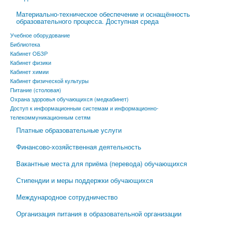
Материально-техническое обеспечение и оснащённость
образовательного процесса. Доступная среда
Учебное оборудование
Библиотека
Кабинет ОБЗР
Кабинет физики
Кабинет химии
Кабинет физической культуры
Питание (столовая)
Охрана здоровья обучающихся (медкабинет)
Доступ к информационным системам и информационно-
телекоммуникационным сетям
Платные образовательные услуги
Финансово-хозяйственная деятельность
Вакантные места для приёма (перевода) обучающихся
Стипендии и меры поддержки обучающихся
Международное сотрудничество
Организация питания в образовательной организации