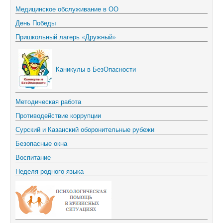
Медицинское обслуживание в ОО
День Победы
Пришкольный лагерь «Дружный»
Каникулы в БезОпасности
Методическая работа
Противодействие коррупции
Сурский и Казанский оборонительные рубежи
Безопасные окна
Воспитание
Неделя родного языка