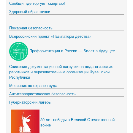
Сообщи, где торгуют смертью!
Здоровый образ жизни
Пожарная безопасность
Всероссийский проект «Навигаторы детства»
Профориентация в России — Билет в будущее
Снижение документационной нагрузки на педагогических
работников и образовательные организации Чувашской
Республики
Месячник по охране труда
11.12.2024
Антитеррористическая безопасность
Губернаторский лагерь
80 лет победы в Великой Отечественной
войне