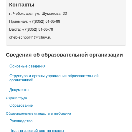
Контакты
г. Чебоксары, ул. Шумилова, 33
Приёмная: +7(8352) 51-65-88
Вахта: +7(8352) 51-65-78
cheb-school41@rchuv.ru
Сведения об образовательной организации
Основные сведения
Структура и органы управления образовательной
организацией
Документы
Охрана труда
Образование
Образовательные стандарты и требования
Руководство
Педагогический состав школы