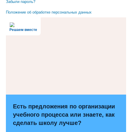
Забыли пароль?
Положение об обработке персональных данных
Решаем вместе
Есть предложения по организации
учебного процесса или знаете, как
сделать школу лучше?