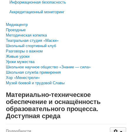
Информационная безопасность
Аккредитационный мониторинг
Медиацентр
Проездные
Методическая копилка
Театральная студия «Маски»
Школьный спортивный клуб
Разговоры о важном
Живые уроки
Уроки мужества
Школьное научное общество «Знание — сила»
Школьная служба примирения
Хор «Менестрели»
Музей боевой и трудовой Славы
Материально-техническое
обеспечение и оснащённость
образовательного процесса.
Доступная среда
Подробности