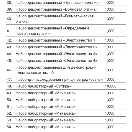
38.
Набор демонстрационный «Тепловые явление»
1,000
39.
Набор демонстрационный «Волновая оптика»
1,000
Набор демонстрационный «Геометрическая
40.
1,000
оптика»
Набор демонстрационный «Определение
41.
1,000
постоянной планки»
42.
Набор демонстрационный «Электричество 1»
1,000
43.
Набор демонстрационный «Электричество 2»
1,000
44.
Набор демонстрационный «Электричество 3»
1,000
45.
Набор демонстрационный «Электричество 4»
1,000
Набор демонстрационный для демонстрации
46.
1,000
электрических полей
47.
Набор для исследования принципов радиосвязи
1,000
48.
Набор лабараторный «Оптика»
10,000
49.
Набор лабораторный «Механика»
1,000
50.
Набор лабораторный «Механика»
1,000
51.
Набор лабораторный «Механика»
1,000
52.
Набор лабораторный «Механика»
1,000
53.
Набор лабораторный «Механика»
1,000
54.
Набор лабораторный «Механика»
1,000