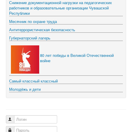
Снижение документационной нагрузки на педагогических
работников и образовательные организации Чувашской
Республики
Месячник по охране труда
Антитеррористическая безопасность
Губернаторский лагерь
80 лет победы в Великой Отечественной
войне
Самый классный классный
Молодёжь и дети
Логин
Пароль