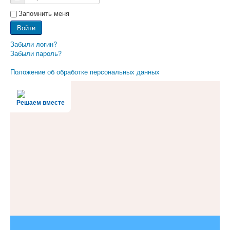
Запомнить меня
Войти
Забыли логин?
Забыли пароль?
Положение об обработке персональных данных
Решаем вместе