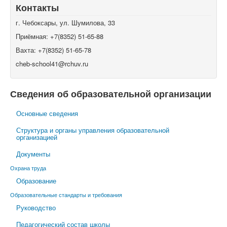
Контакты
г. Чебоксары, ул. Шумилова, 33
Приёмная: +7(8352) 51-65-88
Вахта: +7(8352) 51-65-78
cheb-school41@rchuv.ru
Сведения об образовательной организации
Основные сведения
Структура и органы управления образовательной
организацией
Документы
Охрана труда
Образование
Образовательные стандарты и требования
Руководство
Педагогический состав школы