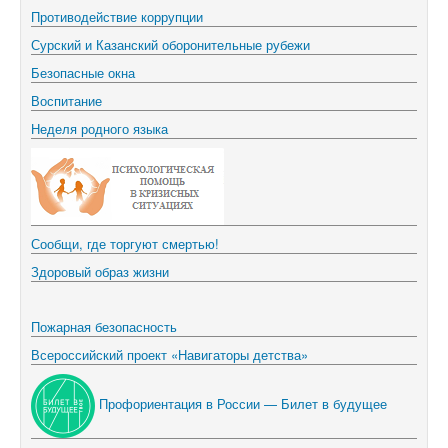
Противодействие коррупции
Сурский и Казанский оборонительные рубежи
Безопасные окна
Воспитание
Неделя родного языка
Сообщи, где торгуют смертью!
Здоровый образ жизни
Пожарная безопасность
Всероссийский проект «Навигаторы детства»
Профориентация в России — Билет в будущее