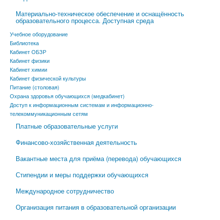
Материально-техническое обеспечение и оснащённость
образовательного процесса. Доступная среда
Учебное оборудование
Библиотека
Кабинет ОБЗР
Кабинет физики
Кабинет химии
Кабинет физической культуры
Питание (столовая)
Охрана здоровья обучающихся (медкабинет)
Доступ к информационным системам и информационно-
телекоммуникационным сетям
Платные образовательные услуги
Финансово-хозяйственная деятельность
Вакантные места для приёма (перевода) обучающихся
Стипендии и меры поддержки обучающихся
Международное сотрудничество
Организация питания в образовательной организации