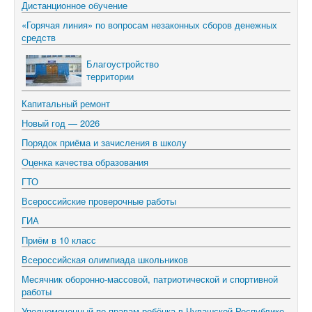
Дистанционное обучение
«Горячая линия» по вопросам незаконных сборов денежных
средств
Благоустройство
территории
Капитальный ремонт
Новый год — 2026
Порядок приёма и зачисления в школу
Оценка качества образования
ГТО
Всероссийские проверочные работы
ГИА
Приём в 10 класс
Всероссийская олимпиада школьников
Месячник оборонно-массовой, патриотической и спортивной
работы
Уполномоченный по правам ребёнка в Чувашской Республике