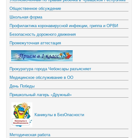
Общественное обсуждение
Школьная форма
Профилактика коронавирусной инфекции, гриппа и ОРВИ
Безопасность дорожного движения
Промежуточная аттестация
Прокуратура города Чебоксары разъясняет
Медицинское обслуживание в ОО
День Победы
Пришкольный лагерь «Дружный»
Каникулы в БезОпасности
Методическая работа