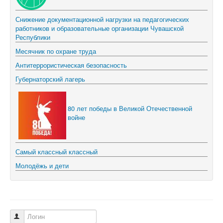
Снижение документационной нагрузки на педагогических
работников и образовательные организации Чувашской
Республики
Месячник по охране труда
Антитеррористическая безопасность
Губернаторский лагерь
80 лет победы в Великой Отечественной
войне
Самый классный классный
Молодёжь и дети
Логин