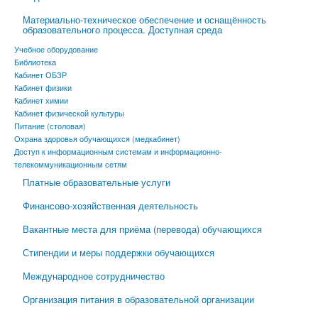
Материально-техническое обеспечение и оснащённость
образовательного процесса. Доступная среда
Учебное оборудование
Библиотека
Кабинет ОБЗР
Кабинет физики
Кабинет химии
Кабинет физической культуры
Питание (столовая)
Охрана здоровья обучающихся (медкабинет)
Доступ к информационным системам и информационно-
телекоммуникационным сетям
Платные образовательные услуги
Финансово-хозяйственная деятельность
Вакантные места для приёма (перевода) обучающихся
Стипендии и меры поддержки обучающихся
Международное сотрудничество
Организация питания в образовательной организации