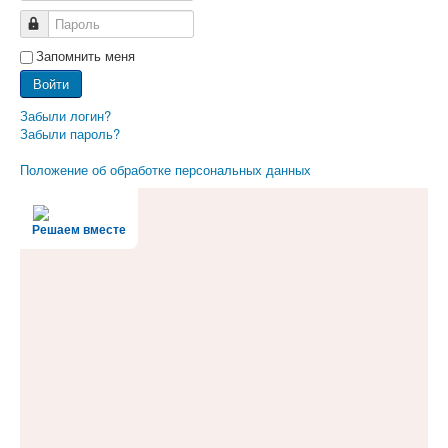
Пароль
Запомнить меня
Войти
Забыли логин?
Забыли пароль?
Положение об обработке персональных данных
Решаем вместе