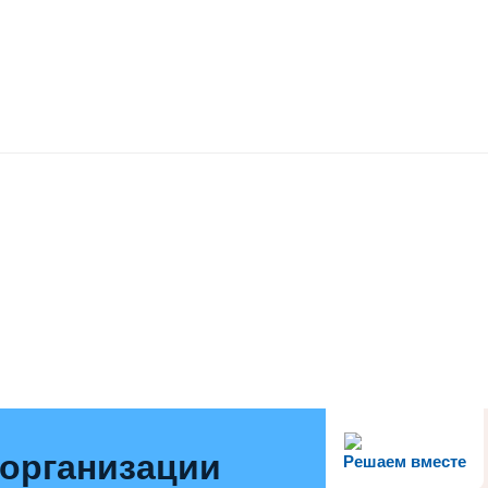
 организации
Решаем вместе