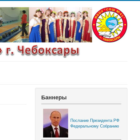
Баннеры
Послание Президента РФ
Федеральному Собранию