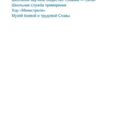
Школьная служба примирения
Хор «Менестрели»
Музей боевой и трудовой Славы