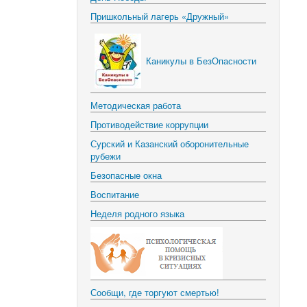
Пришкольный лагерь «Дружный»
Каникулы в БезОпасности
Методическая работа
Противодействие коррупции
Сурский и Казанский оборонительные
рубежи
Безопасные окна
Воспитание
Неделя родного языка
Сообщи, где торгуют смертью!