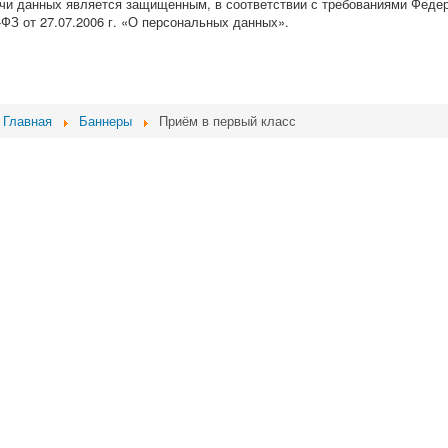
чи данных является защищенным, в соответствии с требованиями Феде
-ФЗ от 27.07.2006 г. «О персональных данных».
Главная
Баннеры
Приём в первый класс