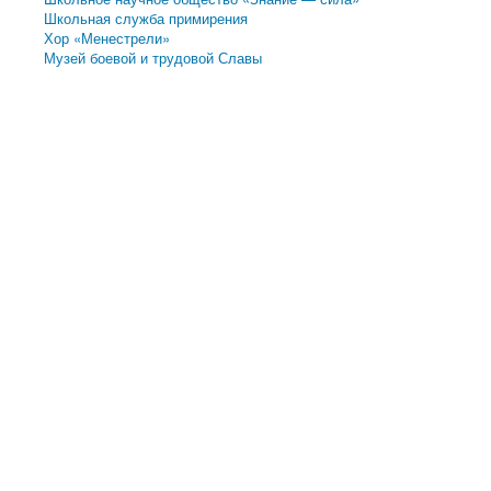
Школьная служба примирения
Хор «Менестрели»
Музей боевой и трудовой Славы