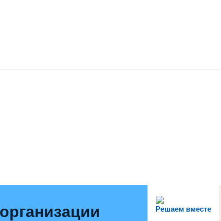
 организации
Решаем вместе