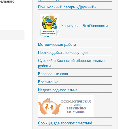
рального
Пришкольный лагерь «Дружный»
Каникулы в БезОпасности
Методическая работа
Противодействие коррупции
Сурский и Казанский оборонительные
рубежи
Безопасные окна
Воспитание
Неделя родного языка
Сообщи, где торгуют смертью!