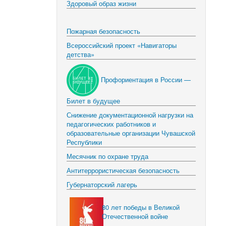
Здоровый образ жизни
Пожарная безопасность
Всероссийский проект «Навигаторы
детства»
Профориентация в России —
Билет в будущее
Снижение документационной нагрузки на
педагогических работников и
образовательные организации Чувашской
Республики
Месячник по охране труда
Антитеррористическая безопасность
Губернаторский лагерь
80 лет победы в Великой
Отечественной войне