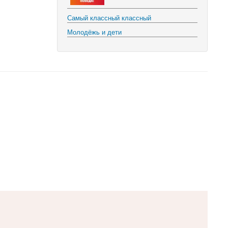
Самый классный классный
Молодёжь и дети