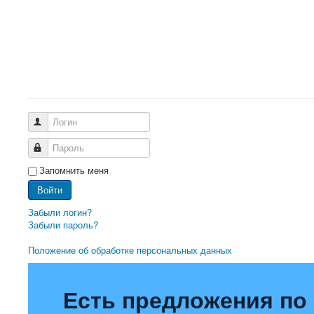
Логин
Пароль
Запомнить меня
Войти
Забыли логин?
Забыли пароль?
Положение об обработке персональных данных
Есть предложения по