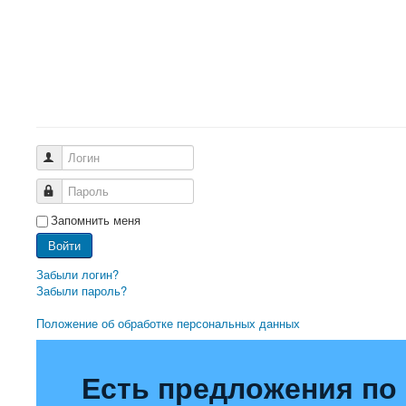
Логин
Пароль
Запомнить меня
Войти
Забыли логин?
Забыли пароль?
Положение об обработке персональных данных
Есть предложения по