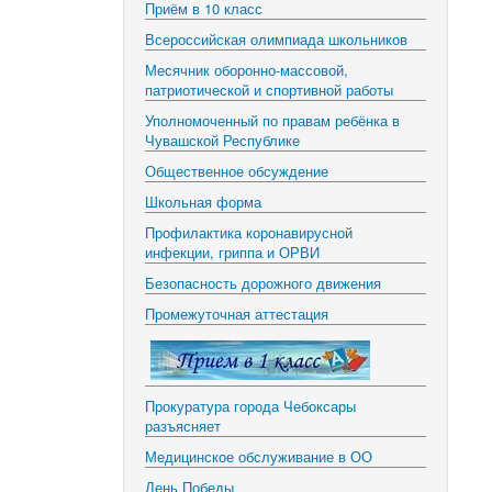
Приём в 10 класс
Всероссийская олимпиада школьников
Месячник оборонно-массовой,
патриотической и спортивной работы
Уполномоченный по правам ребёнка в
Чувашской Республике
Общественное обсуждение
Школьная форма
Профилактика коронавирусной
инфекции, гриппа и ОРВИ
Безопасность дорожного движения
Промежуточная аттестация
Прокуратура города Чебоксары
разъясняет
Медицинское обслуживание в ОО
День Победы