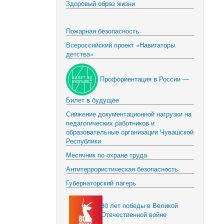
Здоровый образ жизни
Пожарная безопасность
Всероссийский проект «Навигаторы
детства»
Профориентация в России —
Билет в будущее
Снижение документационной нагрузки на
педагогических работников и
образовательные организации Чувашской
Республики
Месячник по охране труда
Антитеррористическая безопасность
Губернаторский лагерь
80 лет победы в Великой
Отечественной войне