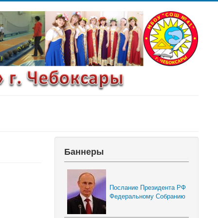
Баннеры
Послание Президента РФ
Федеральному Собранию