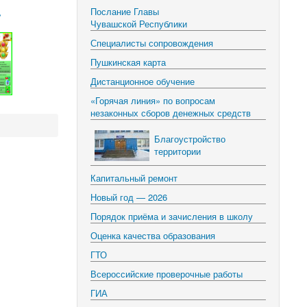
Послание Главы
»
Чувашской Республики
Специалисты сопровождения
Пушкинская карта
Дистанционное обучение
«Горячая линия» по вопросам
незаконных сборов денежных средств
Благоустройство
территории
Капитальный ремонт
Новый год — 2026
Порядок приёма и зачисления в школу
Оценка качества образования
ГТО
Всероссийские проверочные работы
ГИА