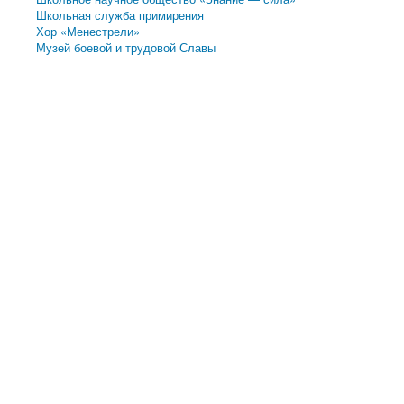
Школьная служба примирения
Хор «Менестрели»
Музей боевой и трудовой Славы