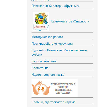
Пришкольный лагерь «Дружный»
Каникулы в БезОпасности
Методическая работа
Противодействие коррупции
Сурский и Казанский оборонительные
рубежи
Безопасные окна
Воспитание
Неделя родного языка
Сообщи, где торгуют смертью!