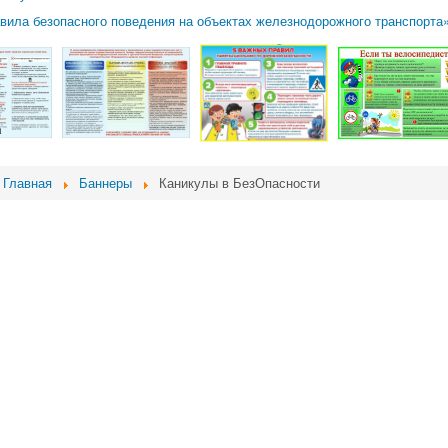
вила безопасного поведения на объектах железнодорожного транспорта
Главная
Баннеры
Каникулы в БезОпасности