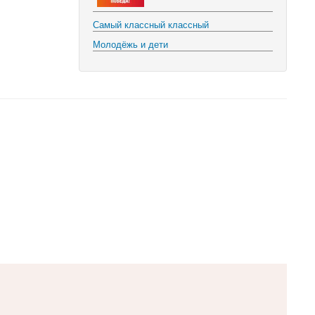
Самый классный классный
Молодёжь и дети