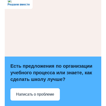
Решаем вместе
Есть предложения по организации
учебного процесса или знаете, как
сделать школу лучше?
Написать о проблеме