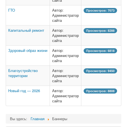
сайта
ГТО
Автор:
Просмотров: 7073
Администратор
сайта
Капитальный ремонт
Автор:
Просмотров: 8288
Администратор
сайта
Здоровый образ жизни
Автор:
Просмотров: 6818
Администратор
сайта
Благоустройство
Автор:
Просмотров: 9450
территории
Администратор
сайта
Новый год — 2026
Автор:
Просмотров: 8808
Администратор
сайта
Вы здесь:
Главная
Баннеры