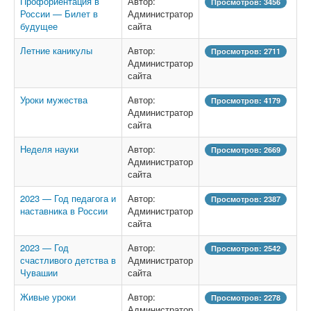
Профориентация в
Автор:
Просмотров: 3456
России — Билет в
Администратор
будущее
сайта
Летние каникулы
Автор:
Просмотров: 2711
Администратор
сайта
Уроки мужества
Автор:
Просмотров: 4179
Администратор
сайта
Неделя науки
Автор:
Просмотров: 2669
Администратор
сайта
2023 — Год педагога и
Автор:
Просмотров: 2387
наставника в России
Администратор
сайта
2023 — Год
Автор:
Просмотров: 2542
счастливого детства в
Администратор
Чувашии
сайта
Живые уроки
Автор:
Просмотров: 2278
Администратор