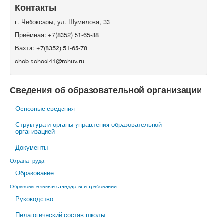
Контакты
г. Чебоксары, ул. Шумилова, 33
Приёмная: +7(8352) 51-65-88
Вахта: +7(8352) 51-65-78
cheb-school41@rchuv.ru
Сведения об образовательной организации
Основные сведения
Структура и органы управления образовательной
организацией
Документы
Охрана труда
Образование
Образовательные стандарты и требования
Руководство
Педагогический состав школы