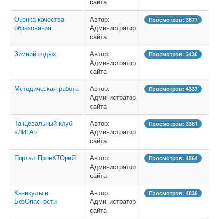
сайта
Оценка качества
Автор:
Просмотров: 3877
образования
Администратор
сайта
Зимний отдых
Автор:
Просмотров: 3436
Администратор
сайта
Методическая работа
Автор:
Просмотров: 4337
Администратор
сайта
Танцевальный клуб
Автор:
Просмотров: 3381
«ЛИГА»
Администратор
сайта
Портал ПроеКТОриЯ
Автор:
Просмотров: 4564
Администратор
сайта
Каникулы в
Автор:
Просмотров: 4839
БезОпасности
Администратор
сайта