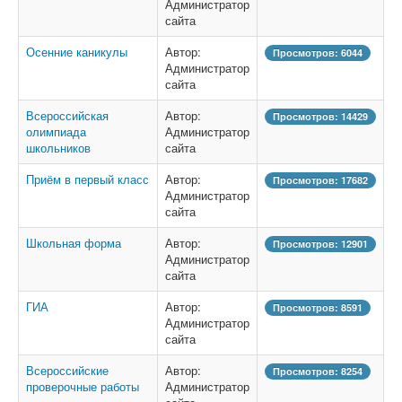
Администратор
сайта
Осенние каникулы
Автор:
Просмотров: 6044
Администратор
сайта
Всероссийская
Автор:
Просмотров: 14429
олимпиада
Администратор
школьников
сайта
Приём в первый класс
Автор:
Просмотров: 17682
Администратор
сайта
Школьная форма
Автор:
Просмотров: 12901
Администратор
сайта
ГИА
Автор:
Просмотров: 8591
Администратор
сайта
Всероссийские
Автор:
Просмотров: 8254
проверочные работы
Администратор