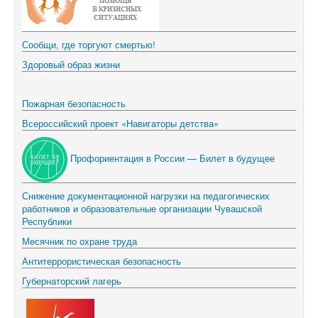
Сообщи, где торгуют смертью!
Здоровый образ жизни
Пожарная безопасность
Всероссийский проект «Навигаторы детства»
Профориентация в России — Билет в будущее
Снижение документационной нагрузки на педагогических
работников и образовательные организации Чувашской
Республики
Месячник по охране труда
Антитеррористическая безопасность
Губернаторский лагерь