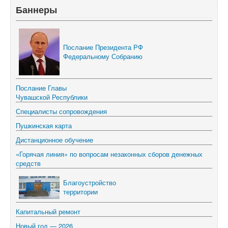
Баннеры
Послание Президента РФ
Федеральному Собранию
Послание Главы
Чувашской Республики
Специалисты сопровождения
Пушкинская карта
Дистанционное обучение
«Горячая линия» по вопросам незаконных сборов денежных
средств
Благоустройство
территории
Капитальный ремонт
Новый год — 2026