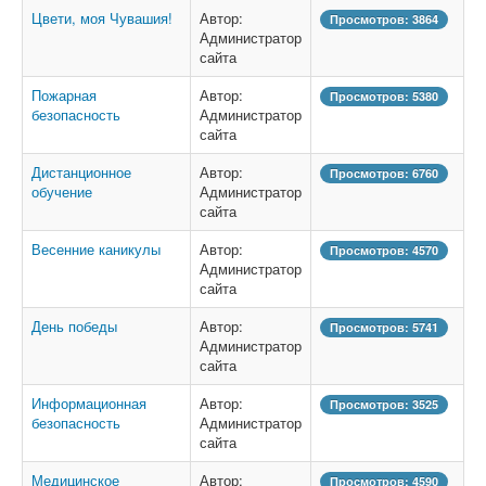
Цвети, моя Чувашия!
Автор:
Просмотров: 3864
Администратор
сайта
Пожарная
Автор:
Просмотров: 5380
безопасность
Администратор
сайта
Дистанционное
Автор:
Просмотров: 6760
обучение
Администратор
сайта
Весенние каникулы
Автор:
Просмотров: 4570
Администратор
сайта
День победы
Автор:
Просмотров: 5741
Администратор
сайта
Информационная
Автор:
Просмотров: 3525
безопасность
Администратор
сайта
Медицинское
Автор:
Просмотров: 4590