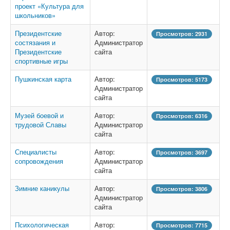
проект «Культура для
школьников»
Президентские
Автор:
Просмотров: 2931
состязания и
Администратор
Президентские
сайта
спортивные игры
Пушкинская карта
Автор:
Просмотров: 5173
Администратор
сайта
Музей боевой и
Автор:
Просмотров: 6316
трудовой Славы
Администратор
сайта
Специалисты
Автор:
Просмотров: 3697
сопровождения
Администратор
сайта
Зимние каникулы
Автор:
Просмотров: 3806
Администратор
сайта
Психологическая
Автор:
Просмотров: 7715