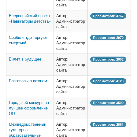
сайта
Всероссийский проект
Автор:
Просмотров: 4767
«Навигаторы детства»
Администратор
сайта
Сообщи, где торгуют
Автор:
Просмотров: 2970
смертью!
Администратор
сайта
Билет в будущее
Автор:
Просмотров: 2002
Администратор
сайта
Разговоры о важном
Автор:
Просмотров: 4123
Администратор
сайта
Городской конкурс на
Автор:
Просмотров: 3590
лучшее оформление
Администратор
ОО
сайта
Межведомственный
Автор:
Просмотров: 2861
культурно-
Администратор
образовательный
сайта