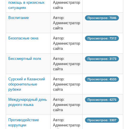
помощь в кризисных
Администратор
ситуациях
сайта
Воспитание
Автор:
Просмотров: 7046
Администратор
сайта
Безопасные окна
Автор:
Просмотров: 7312
Администратор
сайта
Бессмертный полк
Автор:
Просмотров: 3173
Администратор
сайта
Сурский и Казанский
Автор:
Просмотров: 4533
оборонительные
Администратор
рубежи
сайта
Международный день
Автор:
Просмотров: 4275
родного языка
Администратор
сайта
Противодействие
Автор:
Просмотров: 3307
коррупции
Администратор