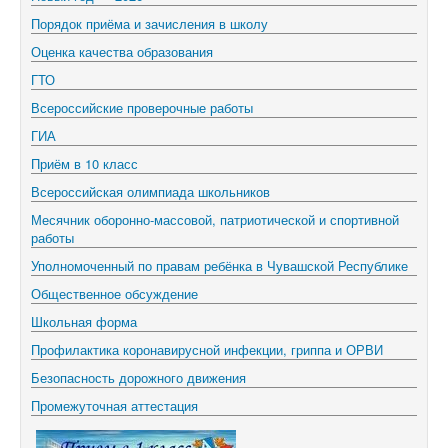
Порядок приёма и зачисления в школу
Оценка качества образования
ГТО
Всероссийские проверочные работы
ГИА
Приём в 10 класс
Всероссийская олимпиада школьников
Месячник оборонно-массовой, патриотической и спортивной
работы
Уполномоченный по правам ребёнка в Чувашской Республике
Общественное обсуждение
Школьная форма
Профилактика коронавирусной инфекции, гриппа и ОРВИ
Безопасность дорожного движения
Промежуточная аттестация