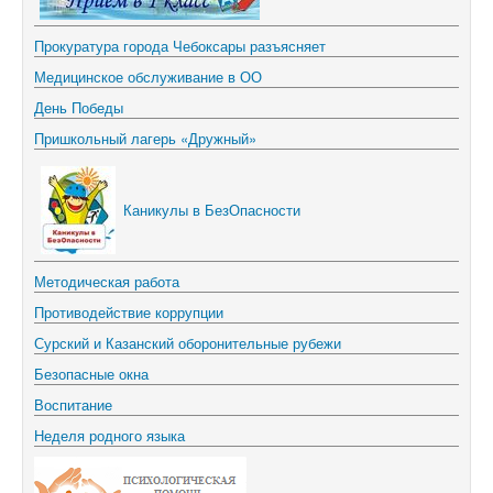
Прокуратура города Чебоксары разъясняет
Медицинское обслуживание в ОО
День Победы
Пришкольный лагерь «Дружный»
Каникулы в БезОпасности
Методическая работа
Противодействие коррупции
Сурский и Казанский оборонительные рубежи
Безопасные окна
Воспитание
Неделя родного языка