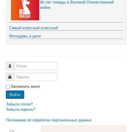
80 лет победы в Великой Отечественной
войне
Самый классный классный
Молодёжь и дети
Логин
Пароль
Запомнить меня
Войти
Забыли логин?
Забыли пароль?
Положение об обработке персональных данных