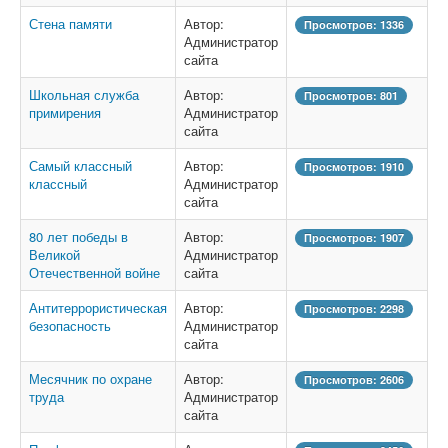
Стена памяти
Автор:
Просмотров: 1336
Администратор
сайта
Школьная служба
Автор:
Просмотров: 801
примирения
Администратор
сайта
Самый классный
Автор:
Просмотров: 1910
классный
Администратор
сайта
80 лет победы в
Автор:
Просмотров: 1907
Великой
Администратор
Отечественной войне
сайта
Антитеррористическая
Автор:
Просмотров: 2298
безопасность
Администратор
сайта
Месячник по охране
Автор:
Просмотров: 2606
труда
Администратор
сайта