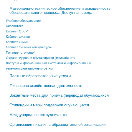
Материально-техническое обеспечение и оснащённость
образовательного процесса. Доступная среда
Учебное оборудование
Библиотека
Кабинет ОБЗР
Кабинет физики
Кабинет химии
Кабинет физической культуры
Питание (столовая)
Охрана здоровья обучающихся (медкабинет)
Доступ к информационным системам и информационно-
телекоммуникационным сетям
Платные образовательные услуги
Финансово-хозяйственная деятельность
Вакантные места для приёма (перевода) обучающихся
Стипендии и меры поддержки обучающихся
Международное сотрудничество
Организация питания в образовательной организации